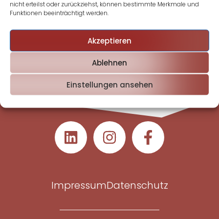
nicht erteilst oder zurückziehst, können bestimmte Merkmale und
Funktionen beeinträchtigt werden.
Akzeptieren
Ablehnen
Einstellungen ansehen
Impressum
Datenschutz