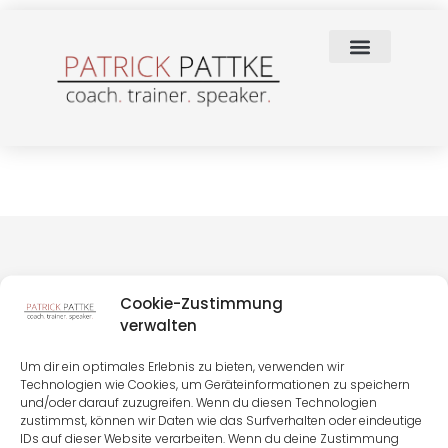
Cookie-Zustimmung
verwalten
Um dir ein optimales Erlebnis zu bieten, verwenden wir
Technologien wie Cookies, um Geräteinformationen zu speichern
und/oder darauf zuzugreifen. Wenn du diesen Technologien
zustimmst, können wir Daten wie das Surfverhalten oder eindeutige
IDs auf dieser Website verarbeiten. Wenn du deine Zustimmung