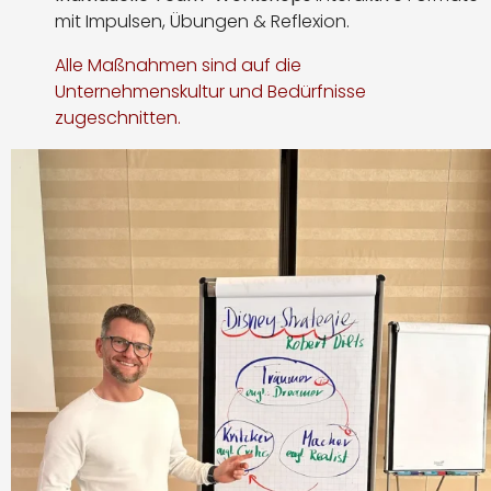
mit Impulsen, Übungen & Reflexion.
Alle Maßnahmen sind auf die
Unternehmenskultur und Bedürfnisse
zugeschnitten.