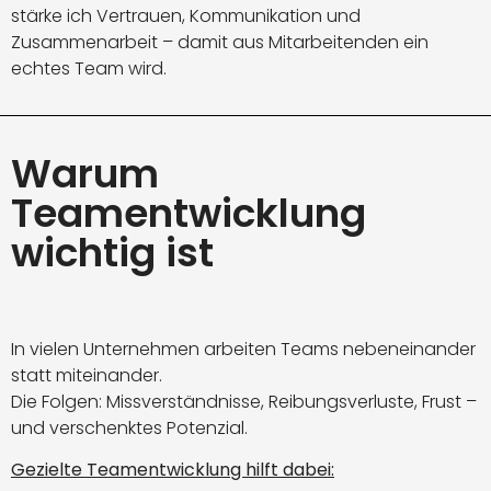
stärke ich Vertrauen, Kommunikation und
Zusammenarbeit – damit aus Mitarbeitenden ein
echtes Team wird.
Warum
Teamentwicklung
wichtig ist
In vielen Unternehmen arbeiten Teams nebeneinander
statt miteinander.
Die Folgen: Missverständnisse, Reibungsverluste, Frust –
und verschenktes Potenzial.
Gezielte Teamentwicklung hilft dabei: