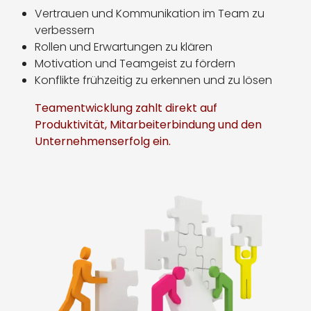
Vertrauen und Kommunikation im Team zu
verbessern
Rollen und Erwartungen zu klären
Motivation und Teamgeist zu fördern
Konflikte frühzeitig zu erkennen und zu lösen
Teamentwicklung zahlt direkt auf
Produktivität, Mitarbeiterbindung und den
Unternehmenserfolg ein.