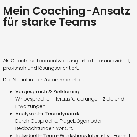
Mein Coaching-Ansatz
für starke Teams
Als Coach für Teamentwicklung arbeite ich individuell,
praxisnah und lösungsorientiert.
Der Ablauf in der Zusammenarbeit:
Vorgespräch & Zielklärung
Wir besprechen Herausforderungen, Ziele und
Erwartungen.
Analyse der Teamdynamik
Durch Gespräche, Fragebögen oder
Beobachtungen vor Ort.
Individuelle Team-Workshops
Interaktive Formate