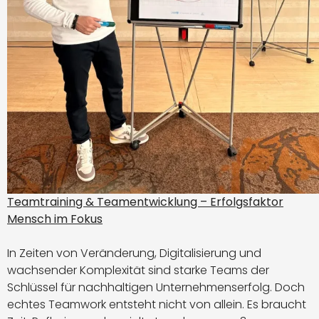
Teamtraining & Teamentwicklung – Erfolgsfaktor
Mensch im Fokus
In Zeiten von Veränderung, Digitalisierung und
wachsender Komplexität sind starke Teams der
Schlüssel für nachhaltigen Unternehmenserfolg. Doch
echtes Teamwork entsteht nicht von allein. Es braucht