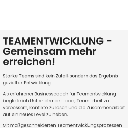
TEAMENTWICKLUNG -
Gemeinsam mehr
erreichen!
Starke Teams sind kein Zufall, sondern das Ergebnis
gezielter Entwicklung.
Als erfahrener Businesscoach für Teamentwicklung
begleite ich Unternehmen dabei, Teamarbeit zu
verbessern, Konflikte zu lösen und die Zusammenarbeit
auf ein neues Level zu heben.
Mit maßgeschneiderten Teamentwicklungsprozessen